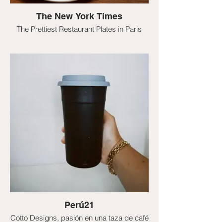
The New York Times
The Prettiest Restaurant Plates in Paris
Perú21
Cotto Designs, pasión en una taza de café