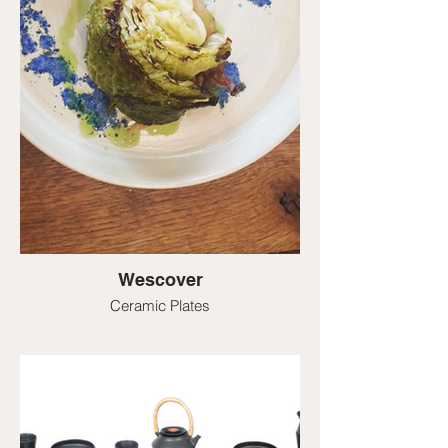
Wescover
Ceramic Plates