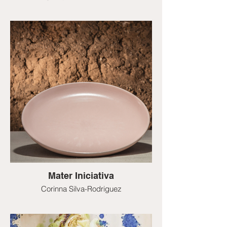
Mater Iniciativa
Corinna Silva-Rodriguez