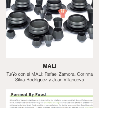
MALI
Tú/Yo con el MALI: Rafael Zamora, Corinna
Silva-Rodríguez y Juan Villanueva