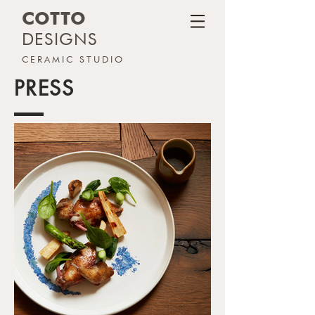
COTTO
DESIGNS
CERAMIC STUDIO
PRESS